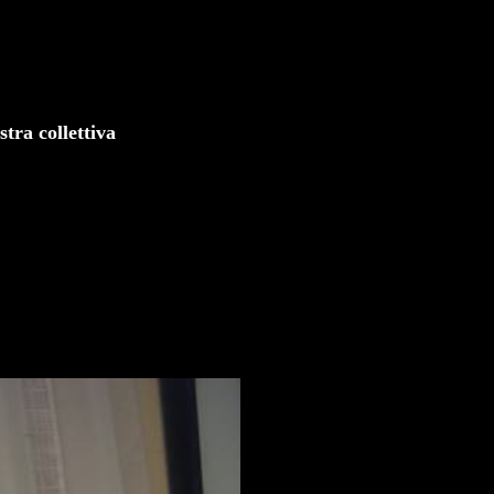
tra collettiva