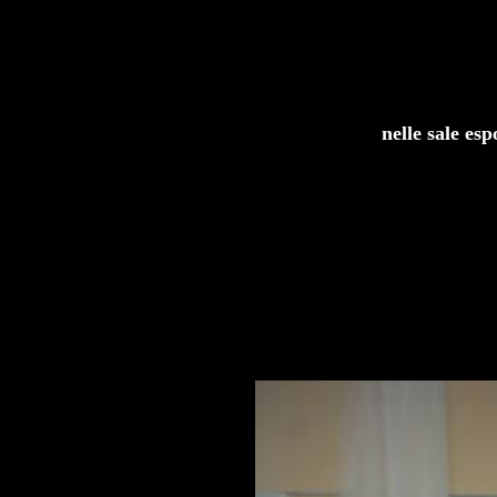
nelle sale es