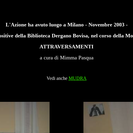
L'Azione ha avuto luogo a Milano - Novembre 2003 -
positive della Biblioteca Dergano Bovisa, nel corso della Mos
ATTRAVERSAMENTI
a cura di Mimma Pasqua
Vedi anche
MUDRA