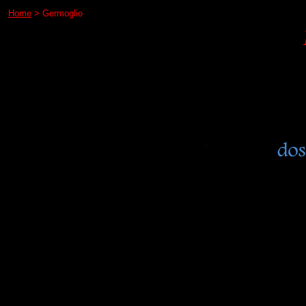
Home
> Germoglio