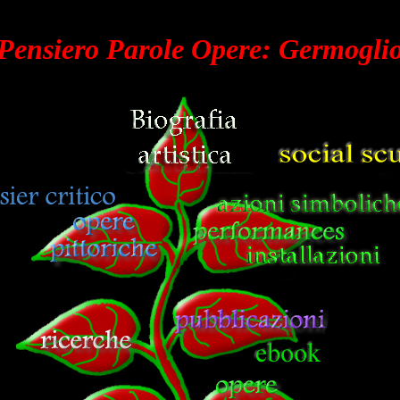
Pensiero Parole Opere: Germogli